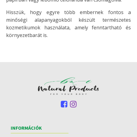
Hisszük, hogy egyre több embernek fontos a
minőségi alapanyagokból készült természetes
kozmetikumok használata, amely fenntartható és
környezetbarát is.
INFORMÁCIÓK